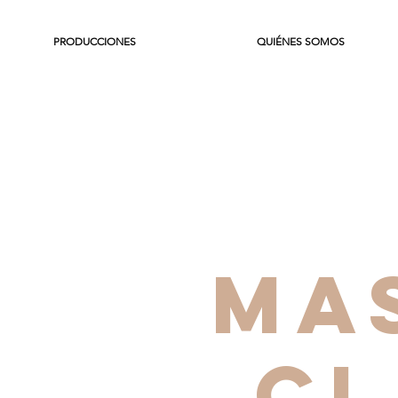
PRODUCCIONES
QUIÉNES SOMOS
MA
CL