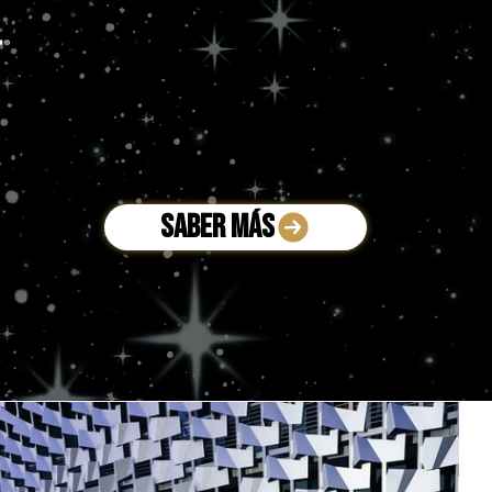
SABER MÁS