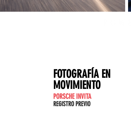
FOTOGRAFÍA EN
MOVIMIENTO
PORSCHE INVITA
REGISTRO PREVIO