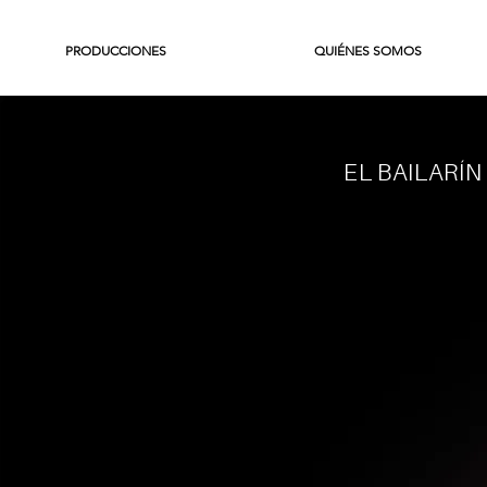
PRODUCCIONES
QUIÉNES SOMOS
EL BAILARÍ