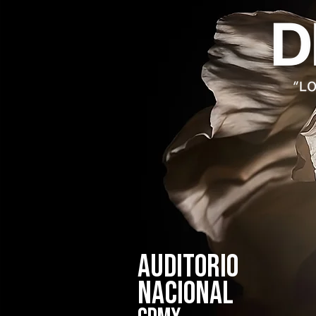
Auditorio
NacionaL