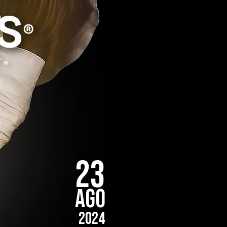
23
AGO
2024