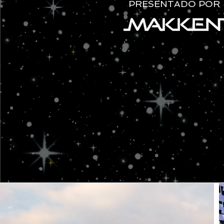
PRESENTADO POR