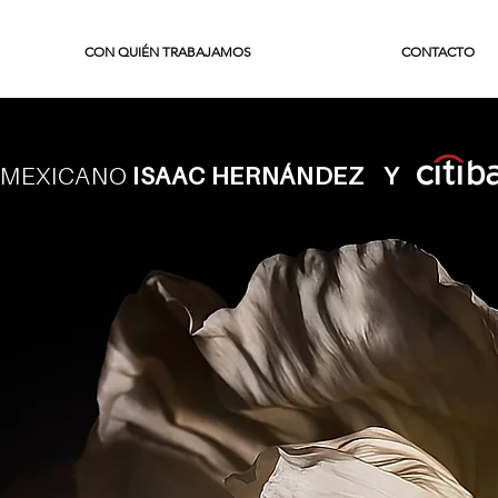
CON QUIÉN TRABAJAMOS
CONTACTO
N MEXICANO
ISAAC HERNÁNDEZ Y