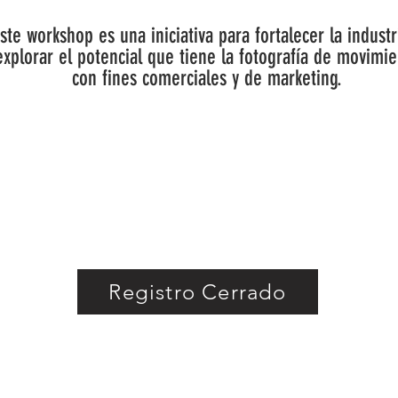
ste workshop es una iniciativa para fortalecer la industr
explorar el potencial que tiene la fotografía de movimi
con fines comerciales y de marketing.
Registro Cerrado