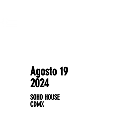
Agosto 19
2024
SOHO HOUSE
CDMX