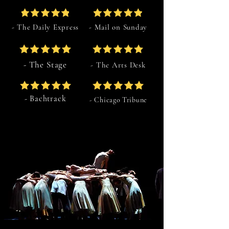
- The Daily Express
- Mail on Sunday
- The Stage
- The Arts Desk
- Bachtrack
- Chicago Tribune