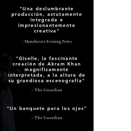
"Una deslumbrante
producción, astutamente
integrada e
impresionantemente
creativa"
- Manchester Evening News
"Giselle, la fascinante
creación de Akram Khan
magníficamente
interpretada, a la altura de
su grandiosa escenografía"
- The Guardian
"Un banquete para los ojos"
- The Guardian