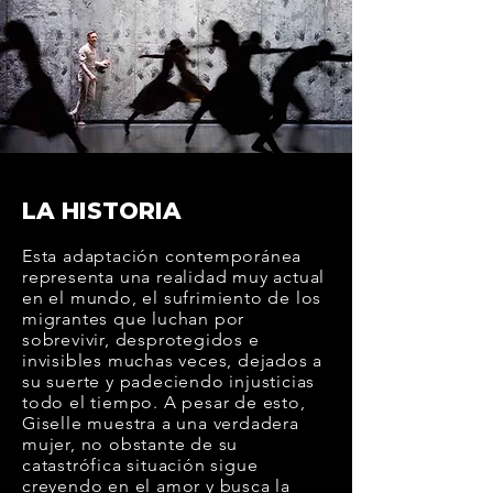
LA HISTORIA
Esta adaptación contemporánea
representa una realidad muy actual
en el mundo, el sufrimiento de los
migrantes que luchan por
sobrevivir, desprotegidos e
invisibles muchas veces, dejados a
su suerte y padeciendo injusticias
todo el tiempo. A pesar de esto,
Giselle muestra a una verdadera
mujer, no obstante de su
catastrófica situación sigue
creyendo en el amor y busca la