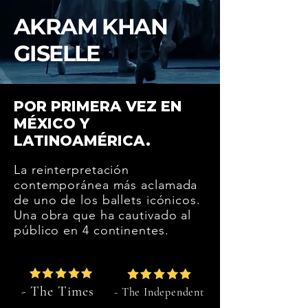
AKRAM KHAN
GISELLE
POR PRIMERA VEZ EN
MÉXICO Y
LATINOAMÉRICA.
La reinterpretación
contemporánea más aclamada
de uno de los ballets icónicos.
Una obra que ha cautivado al
público en 4 continentes.
- The Times
- The Independent