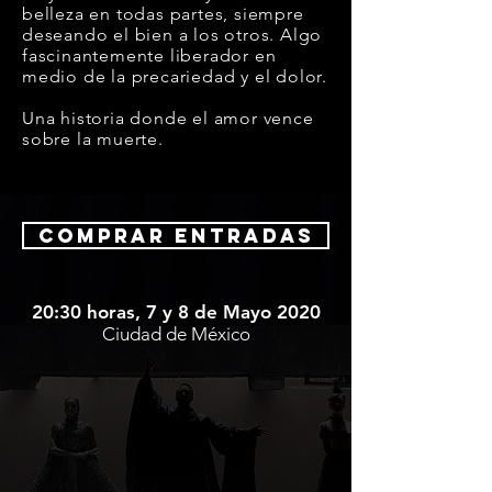
belleza en todas partes, siempre
deseando el bien a los otros. Algo
fascinantemente liberador en
medio de la precariedad y el dolor.
Una historia donde el amor vence
sobre la muerte.
COMPRAR ENTRADAS
20:30 horas, 7 y 8 de Mayo 2020
Ciudad de México