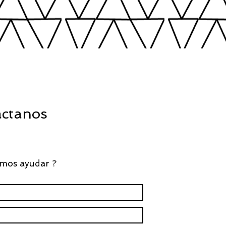
ctanos
mos ayudar ?