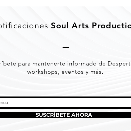
Soul Arts Producti
tificaciones
ríbete para mantenerte informado de Despert
workshops, eventos y más.
SUSCRÍBETE AHORA