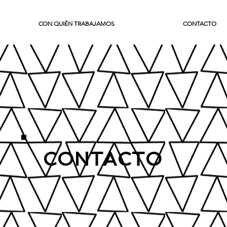
CON QUIÉN TRABAJAMOS
CONTACTO
CONTACTO