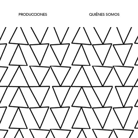
PRODUCCIONES
QUIÉNES SOMOS