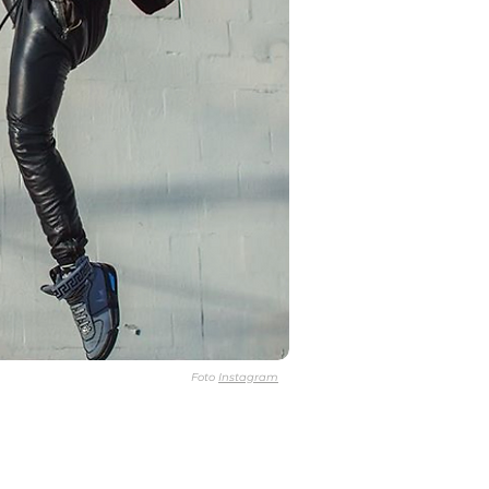
Foto
Instagram