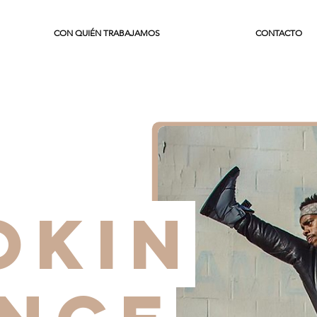
CON QUIÉN TRABAJAMOS
CONTACTO
OKIN