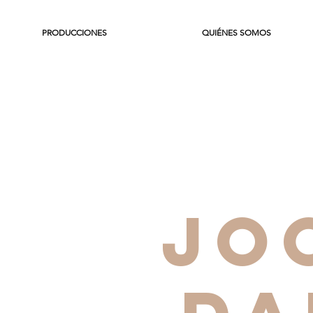
PRODUCCIONES
QUIÉNES SOMOS
JO