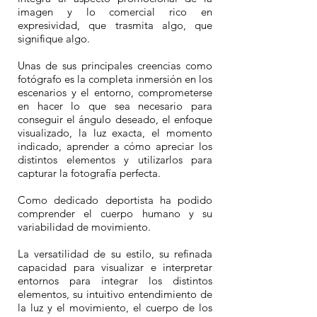
imagen y lo comercial rico en
expresividad, que trasmita algo, que
signifique algo.
Unas de sus principales creencias como
fotógrafo es la completa inmersión en los
escenarios y el entorno, comprometerse
en hacer lo que sea necesario para
conseguir el ángulo deseado, el enfoque
visualizado, la luz exacta, el momento
indicado, aprender a cómo apreciar los
distintos elementos y utilizarlos para
capturar la fotografía perfecta.
Como dedicado deportista ha podido
comprender el cuerpo humano y su
variabilidad de movimiento.
La versatilidad de su estilo, su refinada
capacidad para visualizar e interpretar
entornos para integrar los distintos
elementos, su intuitivo entendimiento de
la luz y el movimiento, el cuerpo de los