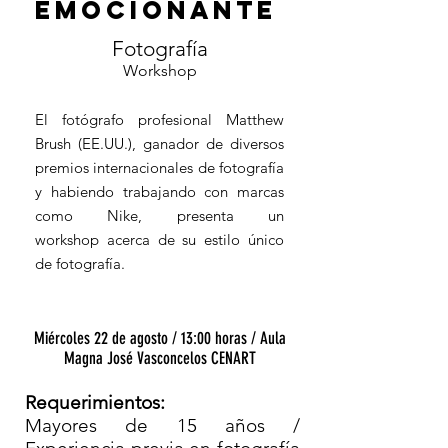
EMOCIONANTE
Fotografía
Workshop
El fotógrafo profesional Matthew
Brush (EE.UU.), ganador de diversos
premios internacionales de fotografía
y habiendo trabajando con marcas
como Nike, presenta un
workshop acerca de su estilo único
de fotografía.
Miércoles 22 de agosto / 13:00 horas / Aula
Magna José Vasconcelos CENART
Requerimientos:
Mayores de 15 años /