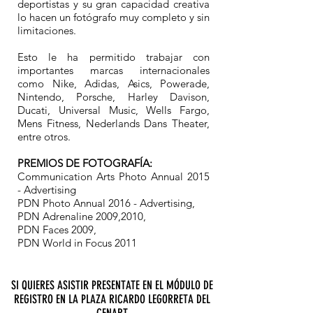
deportistas y su gran capacidad creativa
lo hacen un fotógrafo muy completo y sin
limitaciones.
Esto le ha permitido trabajar con
importantes marcas internacionales
como Nike, Adidas, Asics, Powerade,
Nintendo, Porsche, Harley Davison,
Ducati, Universal Music, Wells Fargo,
Mens Fitness, Nederlands Dans Theater,
entre otros.
PREMIOS DE FOTOGRAFÍA:
Communication Arts Photo Annual 2015
- Advertising
PDN Photo Annual 2016 - Advertising,
PDN Adrenaline 2009,2010,
PDN Faces 2009,
PDN World in Focus 2011
SI QUIERES ASISTIR PRESENTATE EN EL MÓDULO DE
REGISTRO EN LA PLAZA RICARDO LEGORRETA DEL