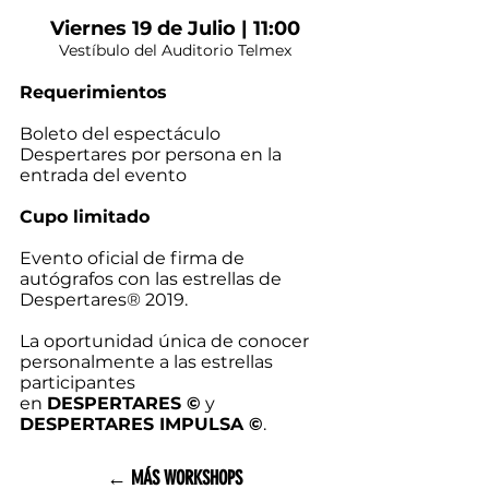
Viernes 19 de Julio | 11:00
Vestíbulo del Auditorio Telmex
Requerimientos​
Boleto del espectáculo
Despertares por persona en la
entrada del evento
Cupo limitado
Evento oficial de firma de
autógrafos con las estrellas de
Despertares® 2019.
La oportunidad única de conocer
personalmente a las estrellas
participantes
en
DESPERTARES ©
y
DESPERTARES IMPULSA ©
.
← MÁS WORKSHOPS