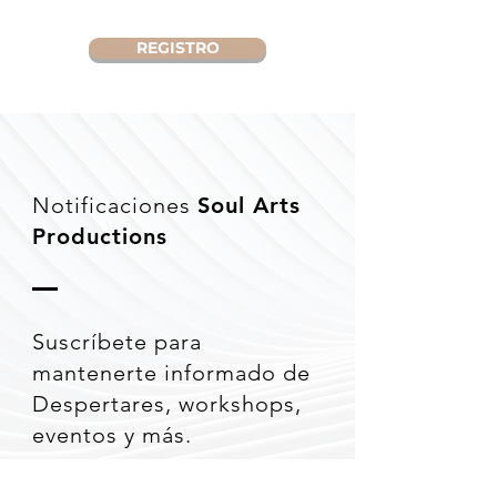
REGISTRO
Notificaciones
Soul Arts
Productions
Suscríbete para
mantenerte informado de
Despertares, workshops,
eventos y más.