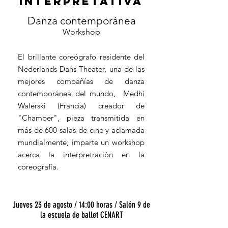
interpretativa
Danza contemporánea
Workshop
El brillante coreógrafo residente del
Nederlands Dans Theater, una de las
mejores compañías de danza
contemporánea del mundo, ​ Medhi
Walerski (Francia) creador de
"Chamber", pieza transmitida en
más de 600 salas de cine y aclamada
mundialmente, imparte un workshop
acerca la interpretración en la
coreografía.
Jueves 23 de agosto / 14:00 horas / Salón 9 de
la escuela de ballet CENART