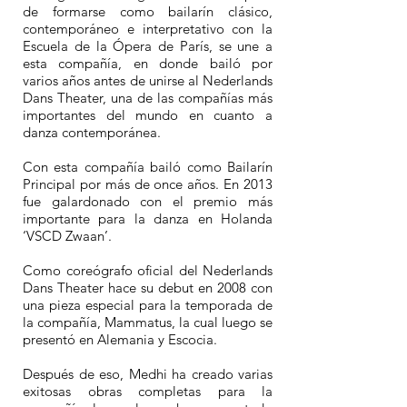
de formarse como bailarín clásico,
contemporáneo e interpretativo con la
Escuela de la Ópera de París, se une a
esta compañía, en donde bailó por
varios años antes de unirse al Nederlands
Dans Theater, una de las compañías más
importantes del mundo en cuanto a
danza contemporánea.
Con esta compañía bailó como Bailarín
Principal por más de once años. En 2013
fue galardonado con el premio más
importante para la danza en Holanda
‘VSCD Zwaan’.
Como coreógrafo oficial del Nederlands
Dans Theater hace su debut en 2008 con
una pieza especial para la temporada de
la compañía, Mammatus, la cual luego se
presentó en Alemania y Escocia.
Después de eso, Medhi ha creado varias
exitosas obras completas para la