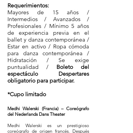
Requerimientos:
Mayores de 15 años /
Intermedios / Avanzados /
Profesionales / Mínimo 5 años
de experiencia previa en el
ballet y danza contemporánea /
Estar en activo / Ropa cómoda
para danza contemporánea /
Hidratación / Se exige
puntualidad /
Boleto del
espectáculo Despertares
obligatorio para participar.
*Cupo limitado
Medhi Walerski (Francia) – Coreógrafo
del Nederlands Dans Theater
Medhi Walerski es un prestigioso
coreógrafo de origen francés. Después