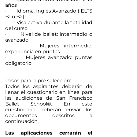
años
· Idioma: Inglés Avanzado (IELTS
B1 o B2)
· Visa activa durante la totalidad
del curso
· Nivel de ballet: intermedio o
avanzado
· Mujeres intermedio:
experiencia en puntas
· Mujeres avanzado: puntas
obligatorio
Pasos para la pre selección:
Todos los aspirantes deberán de
llenar el cuestionario en línea para
las audiciones de San Francisco
Ballet School®. En este
cuestionario deberán enviar los
documentos descritos a
continuación.
Las aplicaciones cerrarán el