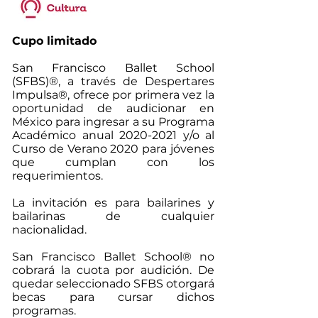
Cupo limitado
San Francisco Ballet School
(SFBS)®, a través de Despertares
Impulsa®, ofrece por primera vez la
oportunidad de audicionar en
México para ingresar a su Programa
Académico anual
2020-2021
y/o al
Curso de Verano 2020 para jóvenes
que cumplan con los
requerimientos.
La invitación es para bailarines y
bailarinas de cualquier
nacionalidad.
San Francisco Ballet School® no
cobrará la cuota por audición. De
quedar seleccionado SFBS otorgará
becas para cursar dichos
programas.