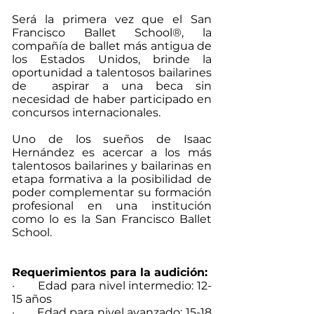
Será la primera vez que el San
Francisco Ballet School®, la
compañía de ballet más antigua de
los Estados Unidos, brinde la
oportunidad a talentosos bailarines
de aspirar a una beca sin
necesidad de haber participado en
concursos internacionales.
Uno de los sueños de Isaac
Hernández es acercar a los más
talentosos bailarines y bailarinas en
etapa formativa a la posibilidad de
poder complementar su formación
profesional en una institución
como lo es la San Francisco Ballet
School.
Requerimientos para la audición:
· Edad para nivel intermedio: 12-
15 años
· Edad para nivel avanzado: 15-18