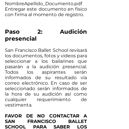
NombreApellido_Documento.pdf
Entregar este documento en físico
con firma al momento de registro.
Paso 2: Audición
presencial
San Francisco Ballet School revisará
los documentos, fotos y videos para
seleccionar a los bailarines que
pasarán a la audición presencial.
Todos los aspirantes serán
informados de su resultado vía
correo electrónico. En caso de ser
seleccionado serán informados de
la hora de su audición así como
cualquier requerimiento de
vestimenta.
FAVOR DE NO CONTACTAR A
SAN FRANCISCO BALLET
SCHOOL PARA SABER LOS