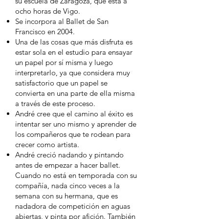
su escuela de Zaragoza, que está a
ocho horas de Vigo.
Se incorpora al Ballet de San
Francisco en 2004.
Una de las cosas que más disfruta es
estar sola en el estudio para ensayar
un papel por sí misma y luego
interpretarlo, ya que considera muy
satisfactorio que un papel se
convierta en una parte de ella misma
a través de este proceso.
André cree que el camino al éxito es
intentar ser uno mismo y aprender de
los compañeros que te rodean para
crecer como artista.
André creció nadando y pintando
antes de empezar a hacer ballet.
Cuando no está en temporada con su
compañía, nada cinco veces a la
semana con su hermana, que es
nadadora de competición en aguas
abiertas, y pinta por afición. También