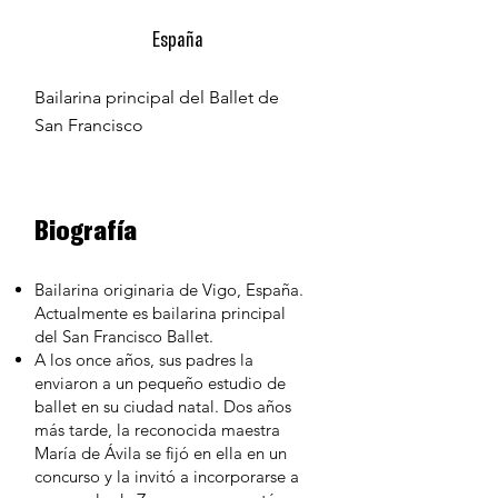
España
Bailarina principal del Ballet de
San Francisco
Biografía
Bailarina originaria de Vigo, España.
Actualmente es bailarina principal
del San Francisco Ballet.
A los once años, sus padres la
enviaron a un pequeño estudio de
ballet en su ciudad natal. Dos años
más tarde, la reconocida maestra
María de Ávila se fijó en ella en un
concurso y la invitó a incorporarse a